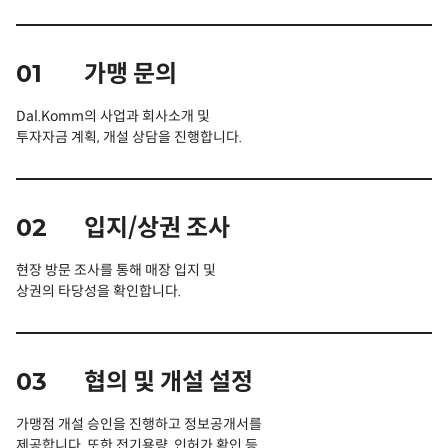
01
가맹 문의
Dal.Komm
의 사업과 회사소개 및
투자자금 계획, 개설 상담을 진행합니다.
02
입지/상권 조사
현장 방문 조사를 통해 매장 입지 및
상권의 타당성을 확인합니다.
03
협의 및 개설 설정
가맹점 개설 승인을 진행하고 정보공개서를
제공합니다. 또한 전기용량, 인허가 확인 등