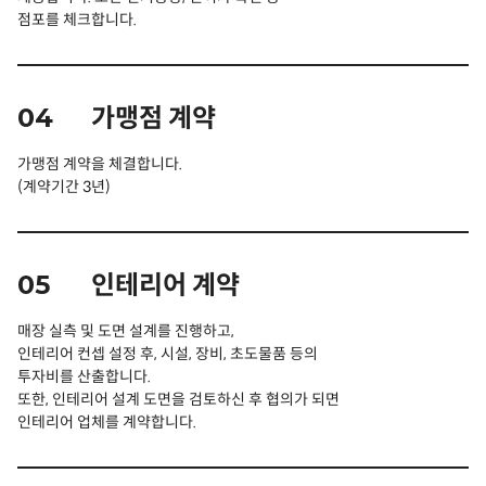
점포를 체크합니다.
04
가맹점 계약
가맹점 계약을 체결합니다.
(계약기간 3년)
05
인테리어 계약
매장 실측 및 도면 설계를 진행하고,
인테리어 컨셉 설정 후, 시설, 장비, 초도물품 등의
투자비를 산출합니다.
또한, 인테리어 설계 도면을 검토하신 후 협의가 되면
인테리어 업체를 계약합니다.