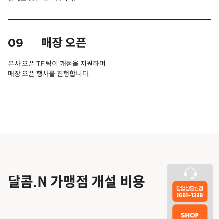
09
매장 오픈
본사 오픈 TF 팀이 개점을 지원하며
매장 오픈 행사를 진행합니다.
달콤.N
가맹점 개설 비용