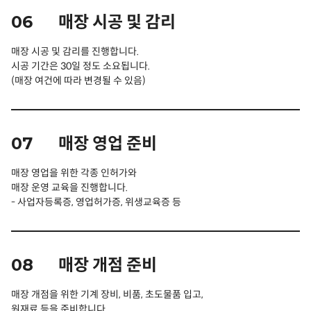
06
매장 시공 및 감리
매장 시공 및 감리를 진행합니다.
시공 기간은 30일 정도 소요됩니다.
(매장 여건에 따라 변경될 수 있음)
07
매장 영업 준비
매장 영업을 위한 각종 인허가와
매장 운영 교육을 진행합니다.
- 사업자등록증, 영업허가증, 위생교육증 등
08
매장 개점 준비
매장 개점을 위한 기계 장비, 비품, 초도물품 입고,
원재료 등을 준비합니다.