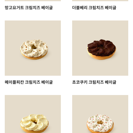
망고요거트 크림치즈 베이글
더블베리 크림치즈 베이글
메이플피칸 크림치즈 베이글
초코쿠키 크림치즈 베이글