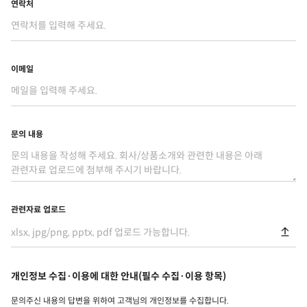
연락처
이메일
문의 내용
관련자료 업로드
xlsx, jpg/png, pptx, pdf 업로드 가능합니다.
개인정보 수집·이용에 대한 안내(필수 수집·이용 항목)
문의주신 내용의 답변을 위하여 고객님의 개인정보를 수집합니다.