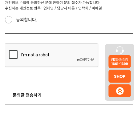
개인정보 수집에 동의하신 분에 한하여 문의 접수가 가능합니다.
수집하는 개인정보 항목 : 업체명 / 담당자 이름 / 연락처 / 이메일
동의합니다.
문의글 전송하기