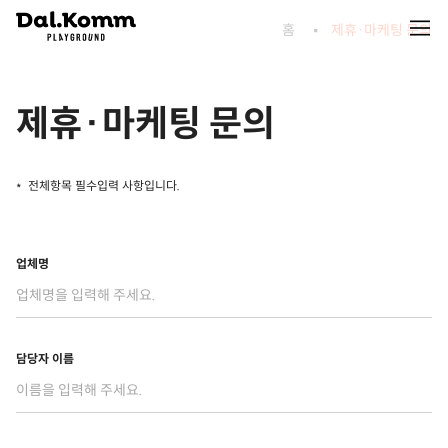
홈
제휴·마케팅 문의
제휴·마케팅 문의
전체항목 필수입력 사항입니다.
업체명
담당자 이름