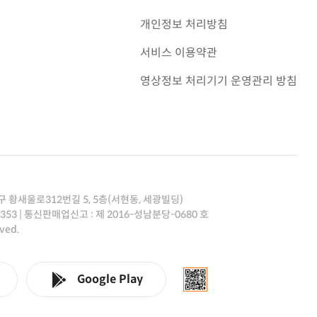
개인정보 처리방침
서비스 이용약관
영상정보 처리기기 운영관리 방침
구 황새울로312번길 5, 5층(서현동, 세광빌딩)
353
|
통신판매업신고 : 제 2016-성남분당-0680 호
ved.
Google Play