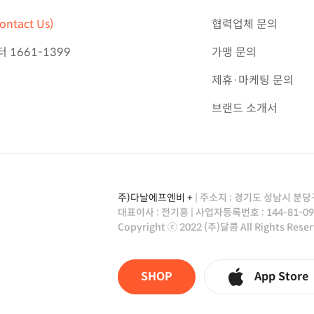
ntact Us)
협력업체 문의
1661-1399
가맹 문의
제휴·마케팅 문의
브랜드 소개서
주)다날에프엔비 +
|
주소지 : 경기도 성남시 분당
대표이사 : 전기홍
|
사업자등록번호 : 144-81-09
Copyright ⓒ 2022 (주)달콤 All Rights Reser
SHOP
App Store