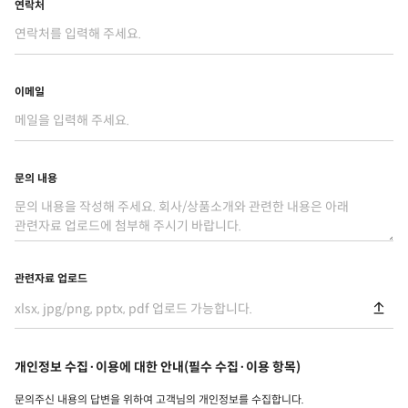
연락처
이메일
문의 내용
관련자료 업로드
xlsx, jpg/png, pptx, pdf 업로드 가능합니다.
개인정보 수집·이용에 대한 안내(필수 수집·이용 항목)
문의주신 내용의 답변을 위하여 고객님의 개인정보를 수집합니다.