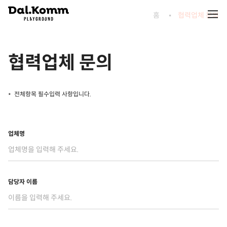
홈
협력업체 문의
협력업체 문의
전체항목 필수입력 사항입니다.
업체명
담당자 이름