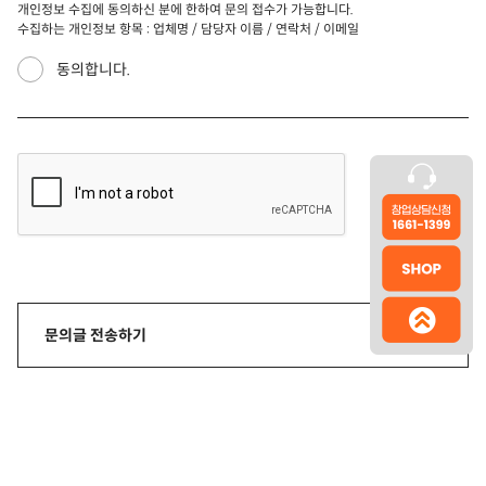
개인정보 수집에 동의하신 분에 한하여 문의 접수가 가능합니다.
수집하는 개인정보 항목 : 업체명 / 담당자 이름 / 연락처 / 이메일
동의합니다.
문의글 전송하기