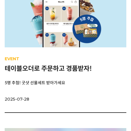
EVENT
테이블오더로 주문하고 경품받자!
5명 추첨! 굿샷 선물세트 받아가세요
2025-07-28