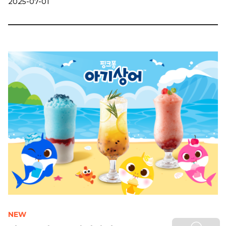
2025-07-01
NEW