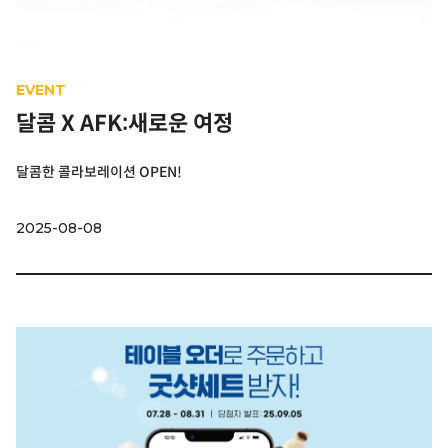
EVENT
달콤 X AFK:새로운 여정
달콤한 콜라보레이션 OPEN!
2025-08-08