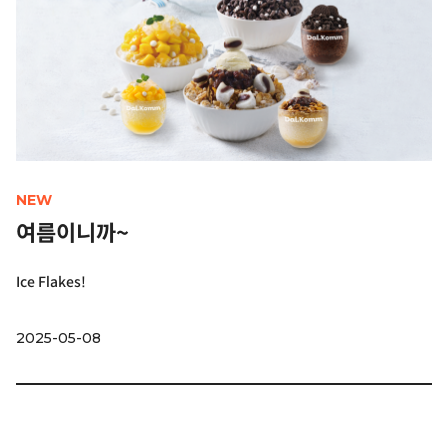
NEW
여름이니까~
Ice Flakes!
2025-05-08