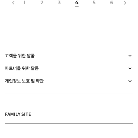
1
2
3
4
5
6
고객을 위한 달콤
파트너를 위한 달콤
개인정보 보호 및 약관