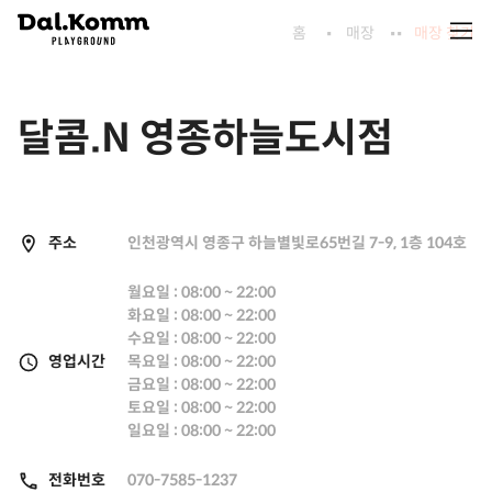
홈
매장
매장 찾기
달콤.N 영종하늘도시점
주소
인천광역시 영종구 하늘별빛로65번길 7-9, 1층 104호
월요일 : 08:00 ~ 22:00
화요일 : 08:00 ~ 22:00
수요일 : 08:00 ~ 22:00
영업시간
목요일 : 08:00 ~ 22:00
금요일 : 08:00 ~ 22:00
토요일 : 08:00 ~ 22:00
일요일 : 08:00 ~ 22:00
전화번호
070-7585-1237