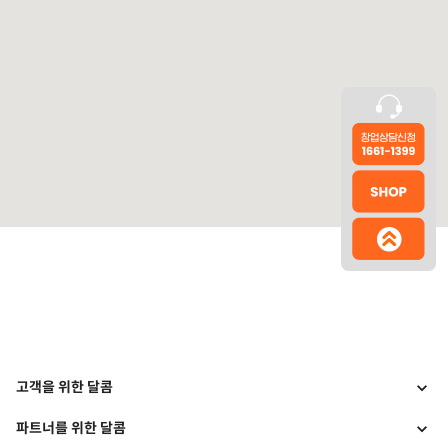
고객을 위한 달콤
파트너를 위한 달콤