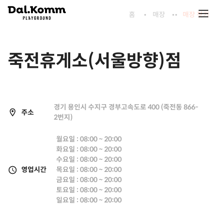
홈
매장
매장 찾기
죽전휴게소(서울방향)점
경기 용인시 수지구 경부고속도로 400 (죽전동 866-
주소
2번지)
월요일 : 08:00 ~ 20:00
화요일 : 08:00 ~ 20:00
수요일 : 08:00 ~ 20:00
영업시간
목요일 : 08:00 ~ 20:00
금요일 : 08:00 ~ 20:00
토요일 : 08:00 ~ 20:00
일요일 : 08:00 ~ 20:00