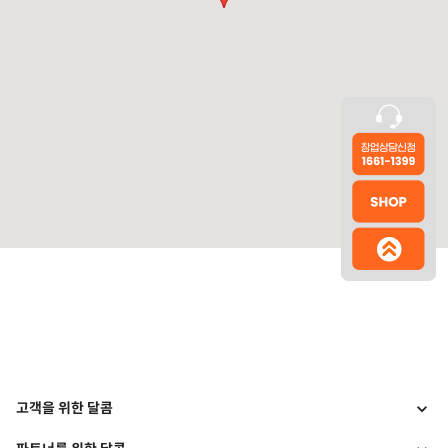
고객을 위한 달콤