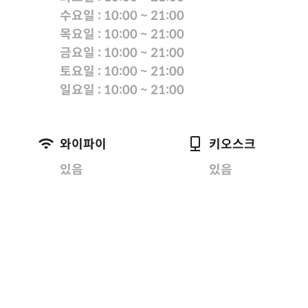
수요일 : 10:00 ~ 21:00
목요일 : 10:00 ~ 21:00
금요일 : 10:00 ~ 21:00
토요일 : 10:00 ~ 21:00
일요일 : 10:00 ~ 21:00
와이파이
키오스크
있음
있음