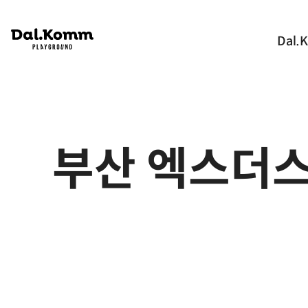
Dal.
부산 엑스더