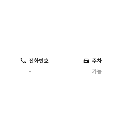
전화번호
주차
-
가능