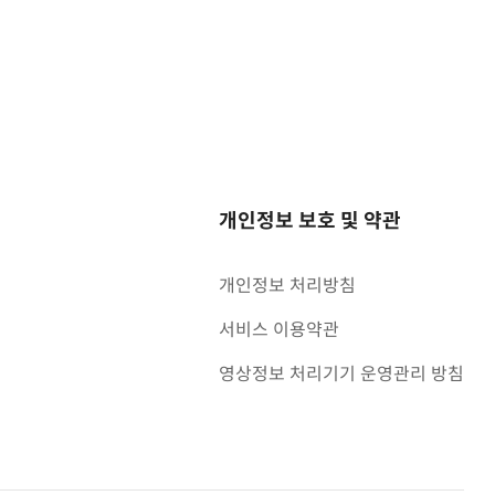
개인정보 보호 및 약관
개인정보 처리방침
서비스 이용약관
영상정보 처리기기 운영관리 방침