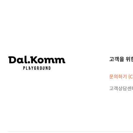
고객을 위
문의하기 (Co
고객상담센터 