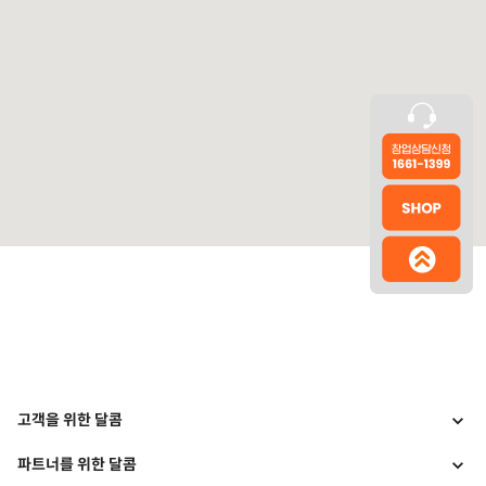
고객을 위한 달콤
파트너를 위한 달콤