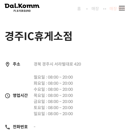
홈
매장
매장 찾기
경주IC휴게소점
주소
경북 경주시 서라벌대로 420
월요일 : 08:00 ~ 20:00
화요일 : 08:00 ~ 20:00
수요일 : 08:00 ~ 20:00
영업시간
목요일 : 08:00 ~ 20:00
금요일 : 08:00 ~ 20:00
토요일 : 08:00 ~ 20:00
일요일 : 08:00 ~ 20:00
전화번호
-