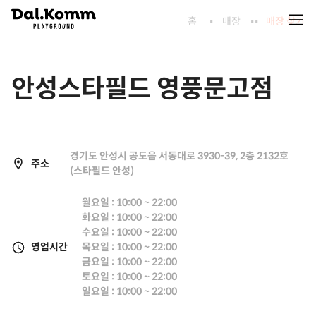
홈
매장
매장 찾기
안성스타필드 영풍문고점
경기도 안성시 공도읍 서동대로 3930-39, 2층 2132호
주소
(스타필드 안성)
월요일 : 10:00 ~ 22:00
화요일 : 10:00 ~ 22:00
수요일 : 10:00 ~ 22:00
영업시간
목요일 : 10:00 ~ 22:00
금요일 : 10:00 ~ 22:00
토요일 : 10:00 ~ 22:00
일요일 : 10:00 ~ 22:00