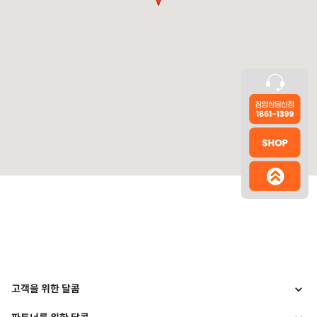
고객을 위한 달콤