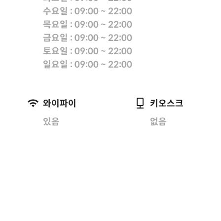
수요일 : 09:00 ~ 22:00
목요일 : 09:00 ~ 22:00
금요일 : 09:00 ~ 22:00
토요일 : 09:00 ~ 22:00
일요일 : 09:00 ~ 22:00
와이파이
키오스크
있음
없음