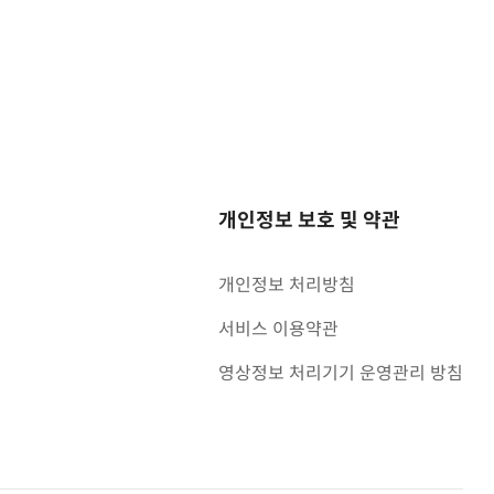
개인정보 보호 및 약관
개인정보 처리방침
서비스 이용약관
영상정보 처리기기 운영관리 방침