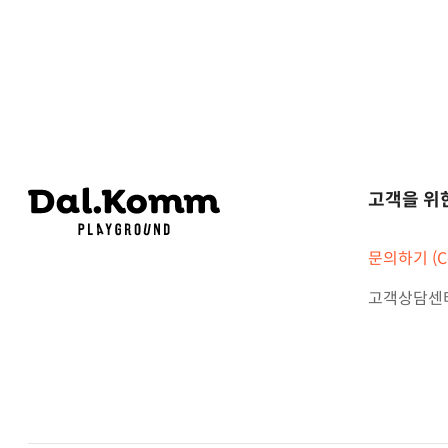
고객을 위
문의하기 (Co
고객상담센터 