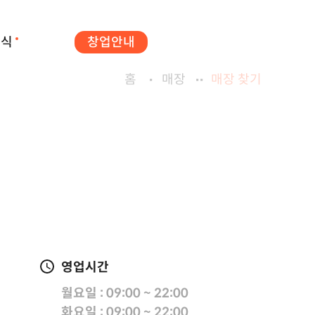
소식
창업안내
홈
매장
매장 찾기
영업시간
월요일 : 09:00 ~ 22:00
화요일 : 09:00 ~ 22:00